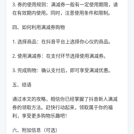
3. 券的使用规则：满减券一般有一定使用期限，请
在有效期内使用。同时，注意使用条件和限制。
四、如何利用满减券购物
1. 选择商品：在抖音平台上选择你心仪的商品。
2. 使用满减券：在支付环节选择使用满减券。
3. 完成购物：确认支付后，即可享受满减优惠。
五、结语
通过本文的攻略，相信你已经掌握了抖音新人满减
券的领取方法。赶快行动起来，领取属于你的福
利，享受更多购物乐趣吧！
六、附加信息（可选）