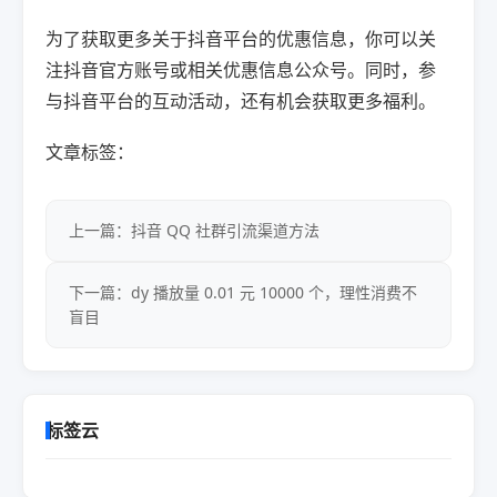
为了获取更多关于抖音平台的优惠信息，你可以关
注抖音官方账号或相关优惠信息公众号。同时，参
与抖音平台的互动活动，还有机会获取更多福利。
文章标签：
上一篇：抖音 QQ 社群引流渠道方法
下一篇：dy 播放量 0.01 元 10000 个，理性消费不
盲目
标签云