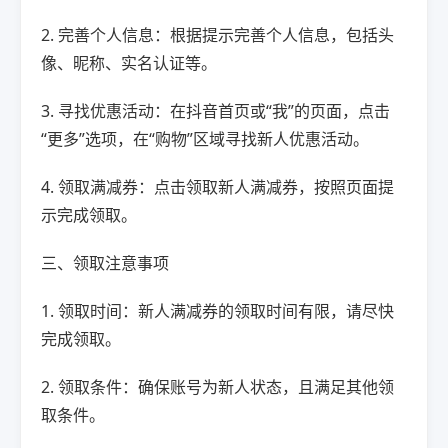
2. 完善个人信息：根据提示完善个人信息，包括头
像、昵称、实名认证等。
3. 寻找优惠活动：在抖音首页或“我”的页面，点击
“更多”选项，在“购物”区域寻找新人优惠活动。
4. 领取满减券：点击领取新人满减券，按照页面提
示完成领取。
三、领取注意事项
1. 领取时间：新人满减券的领取时间有限，请尽快
完成领取。
2. 领取条件：确保账号为新人状态，且满足其他领
取条件。