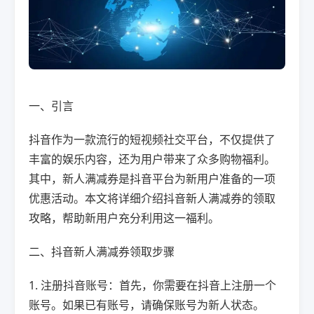
一、引言
抖音作为一款流行的短视频社交平台，不仅提供了
丰富的娱乐内容，还为用户带来了众多购物福利。
其中，新人满减券是抖音平台为新用户准备的一项
优惠活动。本文将详细介绍抖音新人满减券的领取
攻略，帮助新用户充分利用这一福利。
二、抖音新人满减券领取步骤
1. 注册抖音账号：首先，你需要在抖音上注册一个
账号。如果已有账号，请确保账号为新人状态。