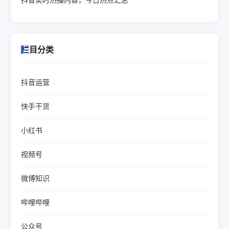
栏目分类
抖音运营
快手干货
小红书
视频号
微博知识
哔哩哔哩
公众号