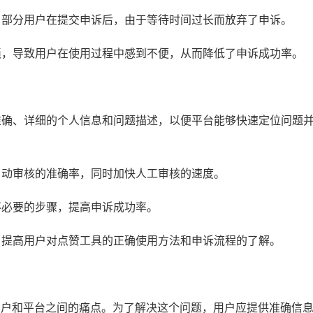
间，部分用户在提交申诉后，由于等待时间过长而放弃了申诉。
繁琐，导致用户在使用过程中感到不便，从而降低了申诉成功率。
供准确、详细的个人信息和问题描述，以便平台能够快速定位问题
高自动审核的准确率，同时加快人工审核的速度。
不必要的步骤，提高申诉成功率。
式，提高用户对点赞工具的正确使用方法和申诉流程的了解。
用户和平台之间的痛点。为了解决这个问题，用户应提供准确信