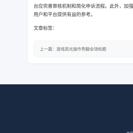
台应完善审核机制和简化申诉流程。此外，加
用户和平台提供有益的参考。
文章标签：
上一篇：游戏高光操作秀翻全场标题