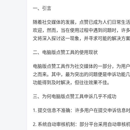
一、引言
随着社交媒体的发展，点赞已成为人们日常生
欢迎，然而，当在使用过程中遇到问题时，许
文将深入探讨这一现象，并寻求可能的解决方
二、电脑版点赞工具的使用现状
电脑版点赞工具作为社交媒体的一部分，为用
之而来。其中，最为突出的问题便是申诉功能
功能得到及时解决，但往往效果不佳。
三、为何电脑版点赞工具申诉几乎不成功
1. 提交信息不准确：许多用户在提交申诉信
2. 系统自动审核机制：部分平台采用自动审