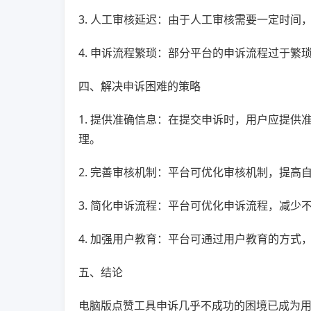
3. 人工审核延迟：由于人工审核需要一定时
4. 申诉流程繁琐：部分平台的申诉流程过于
四、解决申诉困难的策略
1. 提供准确信息：在提交申诉时，用户应提
理。
2. 完善审核机制：平台可优化审核机制，提
3. 简化申诉流程：平台可优化申诉流程，减少
4. 加强用户教育：平台可通过用户教育的方
五、结论
电脑版点赞工具申诉几乎不成功的困境已成为