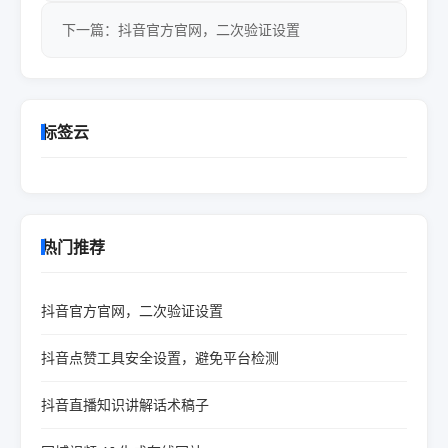
下一篇：抖音官方官网，二次验证设置
标签云
热门推荐
抖音官方官网，二次验证设置
抖音点赞工具安全设置，避免平台检测
抖音直播知识讲解话术稿子