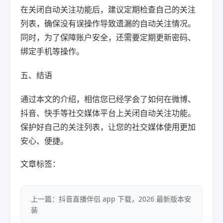
在关闭自动关注功能后，建议定期检查自己的关注
列表，确保没有误操作导致遗漏的自动关注情况。
同时，为了保障账户安全，还需要定期更新密码、
绑定手机等操作。
五、结语
通过本文的介绍，相信您已经学会了如何在微博、
抖音、快手等社交媒体平台上关闭自动关注功能。
保护好自己的关注列表，让您的社交媒体使用更加
安心、便捷。
文章标签：
上一篇：抖音直播伴侣 app 下载，2026 最新版本安
装