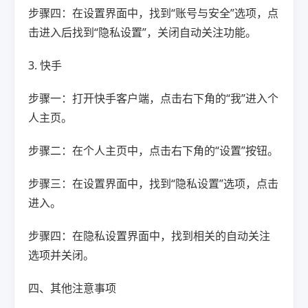
步骤四：在设置界面中，找到“账号与安全”选项，点
击进入后找到“隐私设置”，关闭自动关注功能。
3. 快手
步骤一：打开快手客户端，点击右下角的“我”进入个
人主页。
步骤二：在个人主页中，点击右下角的“设置”按钮。
步骤三：在设置界面中，找到“隐私设置”选项，点击
进入。
步骤四：在隐私设置界面中，找到相关的自动关注
选项并关闭。
四、其他注意事项