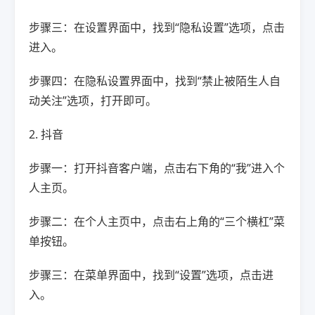
步骤三：在设置界面中，找到“隐私设置”选项，点击
进入。
步骤四：在隐私设置界面中，找到“禁止被陌生人自
动关注”选项，打开即可。
2. 抖音
步骤一：打开抖音客户端，点击右下角的“我”进入个
人主页。
步骤二：在个人主页中，点击右上角的“三个横杠”菜
单按钮。
步骤三：在菜单界面中，找到“设置”选项，点击进
入。