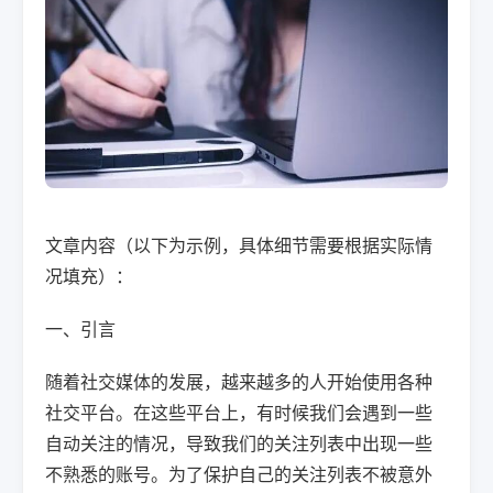
文章内容（以下为示例，具体细节需要根据实际情
况填充）：
一、引言
随着社交媒体的发展，越来越多的人开始使用各种
社交平台。在这些平台上，有时候我们会遇到一些
自动关注的情况，导致我们的关注列表中出现一些
不熟悉的账号。为了保护自己的关注列表不被意外