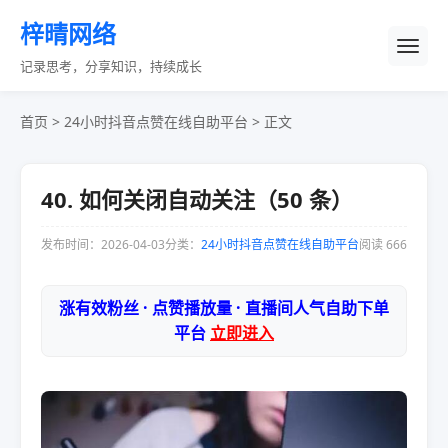
梓晴网络
记录思考，分享知识，持续成长
首页
>
24小时抖音点赞在线自助平台
> 正文
40. 如何关闭自动关注（50 条）
发布时间：2026-04-03
分类：
24小时抖音点赞在线自助平台
阅读 666
涨有效粉丝 · 点赞播放量 · 直播间人气自助下单
平台
立即进入