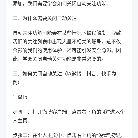
添加，我们需要学会如何关闭自动关注功能。
二、为什么需要关闭自动关注
自动关注功能可能会在某些情况下被误触发，导致
我们的关注列表中出现大量不相关的账号。这不仅
会影响我们的使用体验，还可能引发安全隐患。因
此，学会关闭自动关注功能是非常必要的。
三、如何关闭自动关注（以微博、抖音、快手为
例）
1. 微博
步骤一：打开微博客户端，点击右下角的“我”进入个
人主页。
步骤二：在个人主页中，点击右上角的“设置”按钮。