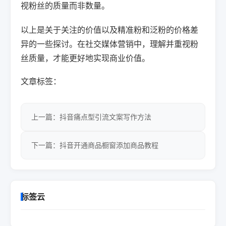
视粉丝的质量而非数量。
以上是关于关注的价值以及精准粉和泛粉的价格差
异的一些探讨。在社交媒体营销中，理解并重视粉
丝质量，才能更好地实现商业价值。
文章标签：
上一篇：抖音痛点型引流文案写作方法
下一篇：抖音开通商品橱窗添加商品教程
标签云