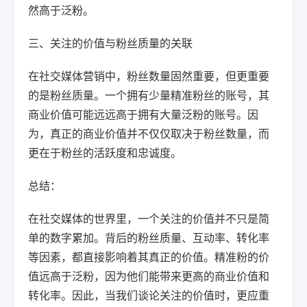
然高于泛粉。
三、关注的价值与粉丝质量的关联
在社交媒体营销中，粉丝数量固然重要，但更重要
的是粉丝质量。一个拥有少量精准粉丝的账号，其
商业价值可能远远高于拥有大量泛粉的账号。因
为，真正的商业价值并不仅仅取决于粉丝数量，而
更在于粉丝的活跃度和忠诚度。
总结：
在社交媒体的世界里，一个关注的价值并不只是简
单的数字累加。背后的粉丝质量、互动率、转化率
等因素，都直接影响着其真正的价值。精准粉的价
值远高于泛粉，因为他们能带来更高的商业价值和
转化率。因此，当我们谈论关注的价值时，更应重