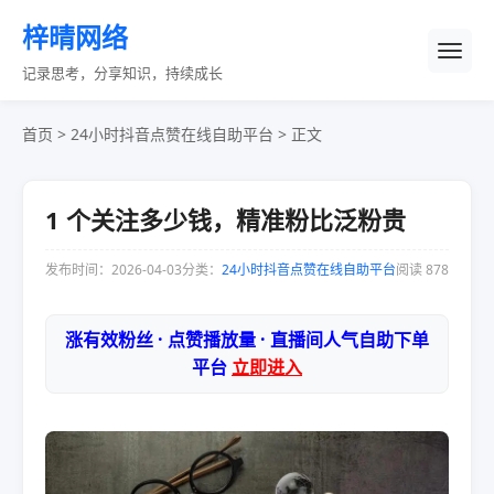
梓晴网络
记录思考，分享知识，持续成长
首页
>
24小时抖音点赞在线自助平台
> 正文
1 个关注多少钱，精准粉比泛粉贵
发布时间：2026-04-03
分类：
24小时抖音点赞在线自助平台
阅读 878
涨有效粉丝 · 点赞播放量 · 直播间人气自助下单
平台
立即进入