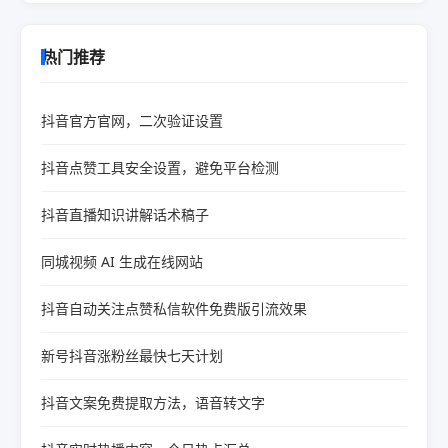
热门推荐
抖音官方官网，二次验证设置
抖音点赞工具安全设置，避免平台检测
抖音直播知识讲解话术稿子
同城视频 AI 生成在线网站
抖音自动关注点赞私信软件免费版引流效果
新号抖音涨粉丝最快七天计划
抖音文案免费提取方法，语音转文字