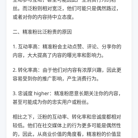
丝。而泛粉则相对宽泛，他们可能只是偶然路过，
或者对你的内容持中立态度。
二、精准粉比泛粉贵的原因
1. 互动率高：精准粉会主动点赞、评论、分享你的
内容，大大提高了内容的曝光率和影响力。
2. 转化率高：由于他们对内容有浓厚兴趣，因此更
容易受到你的推广影响，产生消费行为。
3. 忠诚度 higher：精准粉愿意长期关注你的内容，
甚至可能成为你的忠实用户或粉丝。
相比之下，泛粉的互动率、转化率和忠诚度都相对
较低。他们在社交媒体上的行为更多可能是偶然性
的，因此，从商业价值的角度看，精准粉的价值显