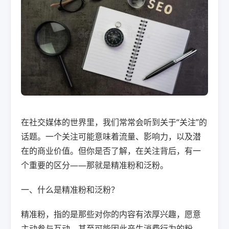
在社交媒体的世界里，我们常常会听到关于“关注”的
话题。一个关注可能意味着流量、影响力，以及潜
在的商业价值。但你是否了解，在关注背后，有一
个重要的区分——那就是精准粉和泛粉。
一、什么是精准粉和泛粉？
精准粉，指的是那些对你的内容有浓厚兴趣，愿意
主动参与互动，甚至可能因此产生消费行为的粉